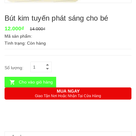
Bút kim tuyến phát sáng cho bé
12.000₫
14.000₫
Mã sản phẩm:
Tình trạng:
Còn hàng
Số lượng:
Cho vào giỏ hàng
MUA NGAY
Giao Tận Nơi Hoặc Nhận Tại Cửa Hàng