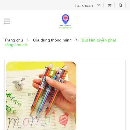
Tài khoản
Trang chủ
Gia dụng thông minh
Bút kim tuyến phát
sáng cho bé