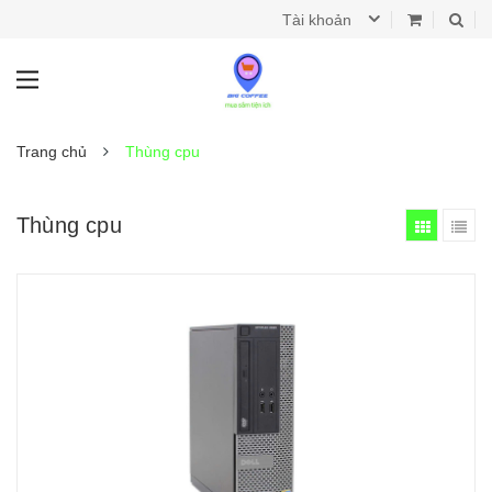
Tài khoản
Trang chủ
Thùng cpu
Thùng cpu