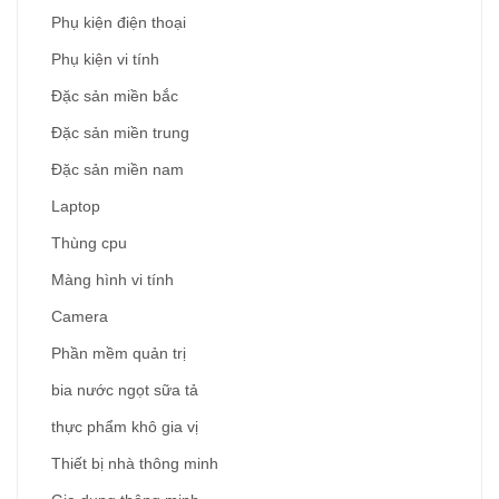
Phụ kiện điện thoại
Phụ kiện vi tính
Đặc sản miền bắc
Đặc sản miền trung
Đặc sản miền nam
Laptop
Thùng cpu
Màng hình vi tính
Camera
Phần mềm quản trị
bia nước ngọt sữa tả
thực phẩm khô gia vị
Thiết bị nhà thông minh