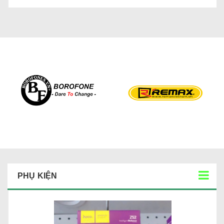
PHỤ KIỆN