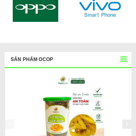
SẢN PHẨM OCOP