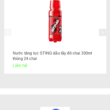
Nước tăng lực STING dâu tây đỏ chai 330ml
thùng 24 chai
Liên hệ