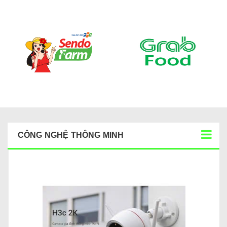
CÔNG NGHỆ THÔNG MINH