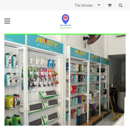
Tài khoản