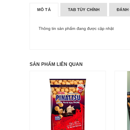
MÔ TẢ
TAB TÙY CHỈNH
ĐÁNH 
Thông tin sản phẩm đang được cập nhật
SẢN PHẨM LIÊN QUAN