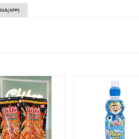
GIÁ(APP)