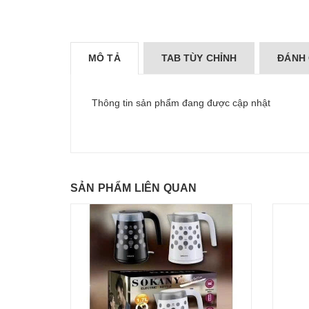
MÔ TẢ
TAB TÙY CHỈNH
ĐÁNH 
Thông tin sản phẩm đang được cập nhật
SẢN PHẨM LIÊN QUAN