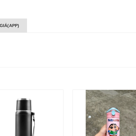
GIÁ(APP)