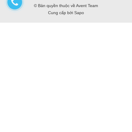
© Bản quyền thuộc về
Avent Team
Cung cấp bởi
Sapo