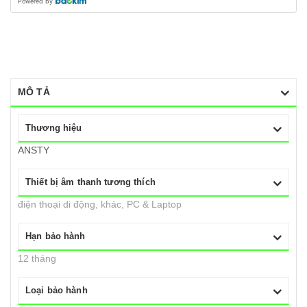
Powered by
MÔ TẢ
Thương hiệu
ANSTY
Thiết bị âm thanh tương thích
điện thoại di động, khác, PC & Laptop
Hạn bảo hành
12 tháng
Loại bảo hành