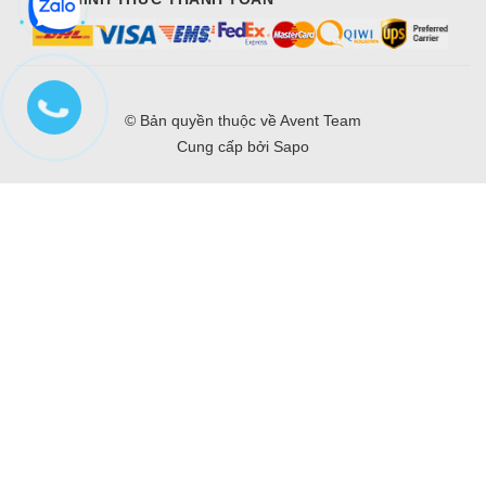
© Bản quyền thuộc về
Avent Team
Cung cấp bởi
Sapo