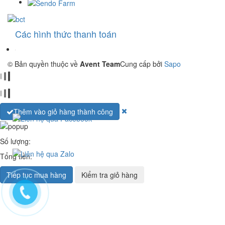
Các hình thức thanh toán
© Bản quyền thuộc về
Avent Team
Cung cấp bởi
Sapo
Thêm vào giỏ hàng thành công
Số lượng:
Tổng tiền:
Tiếp tục mua hàng
Kiểm tra giỏ hàng