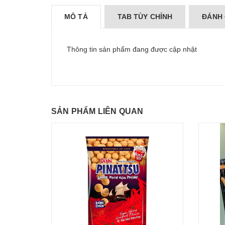
MÔ TẢ
TAB TÙY CHỈNH
ĐÁNH 
Thông tin sản phẩm đang được cập nhật
SẢN PHẨM LIÊN QUAN