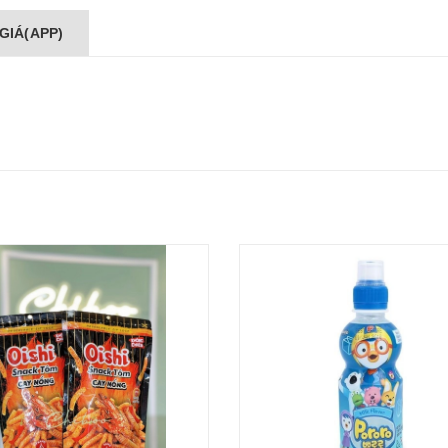
GIÁ(APP)