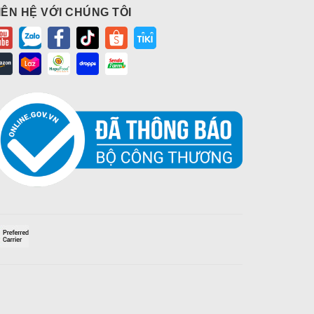
IÊN HỆ VỚI CHÚNG TÔI