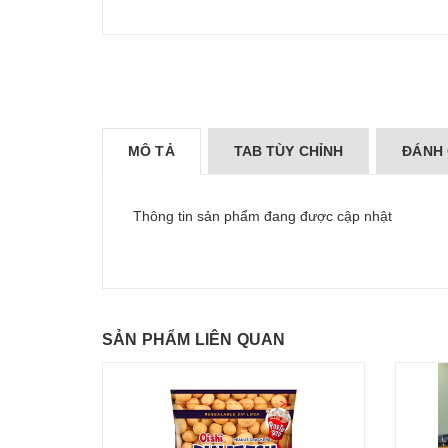
MÔ TẢ
TAB TÙY CHỈNH
ĐÁNH 
Thông tin sản phẩm đang được cập nhật
SẢN PHẨM LIÊN QUAN