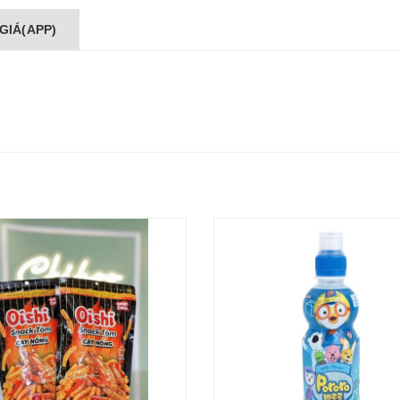
GIÁ(APP)