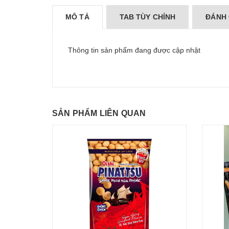
MÔ TẢ
TAB TÙY CHỈNH
ĐÁNH 
Thông tin sản phẩm đang được cập nhật
SẢN PHẨM LIÊN QUAN