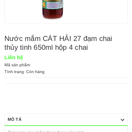
Nước mắm CÁT HẢI 27 đạm chai
thủy tinh 650ml hộp 4 chai
Liên hệ
Mã sản phẩm:
Tình trạng:
Còn hàng
MÔ TẢ