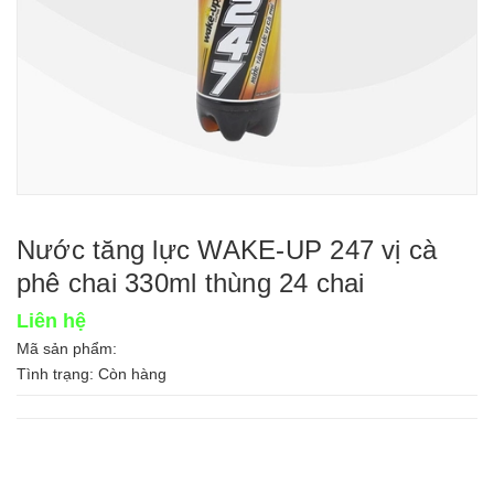
Nước tăng lực WAKE-UP 247 vị cà
phê chai 330ml thùng 24 chai
Liên hệ
Mã sản phẩm:
Tình trạng:
Còn hàng