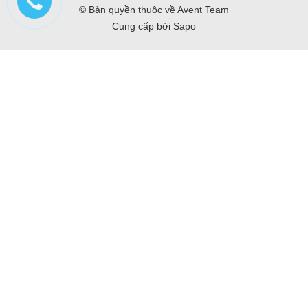
© Bản quyền thuộc về
Avent Team
Cung cấp bởi
Sapo