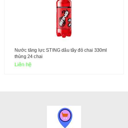
Nước tăng lực STING dâu tây đỏ chai 330ml
thùng 24 chai
Liên hệ