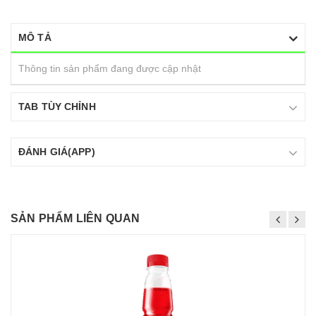
MÔ TẢ
Thông tin sản phẩm đang được cập nhật
TAB TÙY CHỈNH
ĐÁNH GIÁ(APP)
SẢN PHẨM LIÊN QUAN