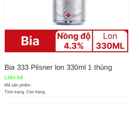
Bia 333 Pilsner lon 330ml 1 thùng
Liên hệ
Mã sản phẩm:
Tình trạng:
Còn hàng