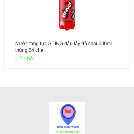
Nước tăng lực STING dâu tây đỏ chai 330ml
thùng 24 chai
Liên hệ