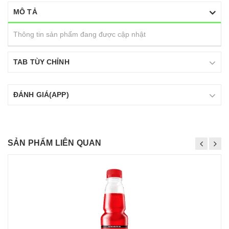
MÔ TẢ
Thông tin sản phẩm đang được cập nhật
TAB TÙY CHỈNH
ĐÁNH GIÁ(APP)
SẢN PHẨM LIÊN QUAN