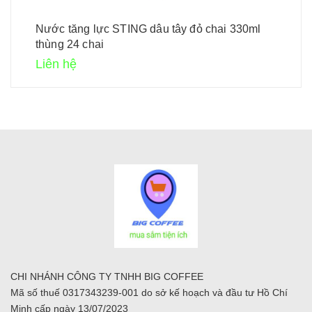
Nước tăng lực STING dâu tây đỏ chai 330ml
thùng 24 chai
Liên hệ
CHI NHÁNH CÔNG TY TNHH BIG COFFEE
Mã số thuế 0317343239-001 do sở kế hoạch và đầu tư Hồ Chí
Minh cấp ngày 13/07/2023