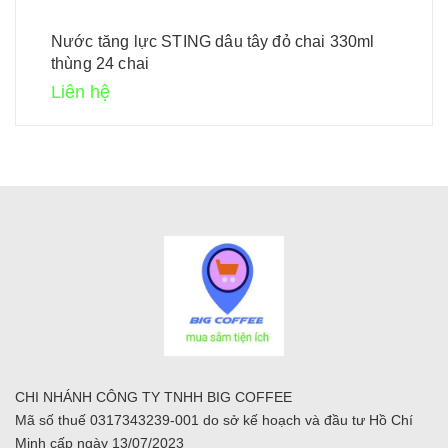
Nước tăng lực STING dâu tây đỏ chai 330ml
thùng 24 chai
Liên hệ
CHI NHÁNH CÔNG TY TNHH BIG COFFEE
Mã số thuế 0317343239-001 do sở kế hoạch và đầu tư Hồ Chí
Minh cấp ngày 13/07/2023