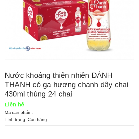
Nước khoáng thiên nhiên ĐẢNH
THẠNH có ga hương chanh dây chai
430ml thùng 24 chai
Liên hệ
Mã sản phẩm:
Tình trạng:
Còn hàng