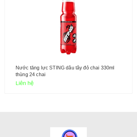
Nước tăng lực STING dâu tây đỏ chai 330ml
thùng 24 chai
Liên hệ