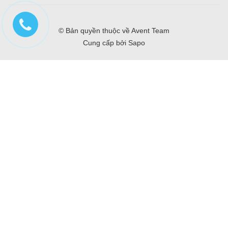
© Bản quyền thuộc về
Avent Team
Cung cấp bởi
Sapo