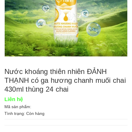
Nước khoáng thiên nhiên ĐẢNH
THẠNH có ga hương chanh muối chai
430ml thùng 24 chai
Liên hệ
Mã sản phẩm:
Tình trạng:
Còn hàng