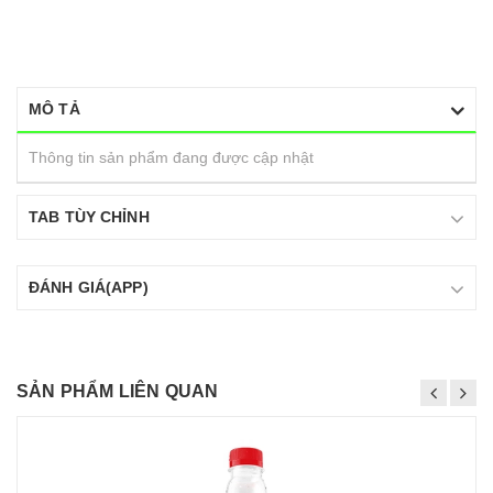
MÔ TẢ
Thông tin sản phẩm đang được cập nhật
TAB TÙY CHỈNH
ĐÁNH GIÁ(APP)
SẢN PHẨM LIÊN QUAN