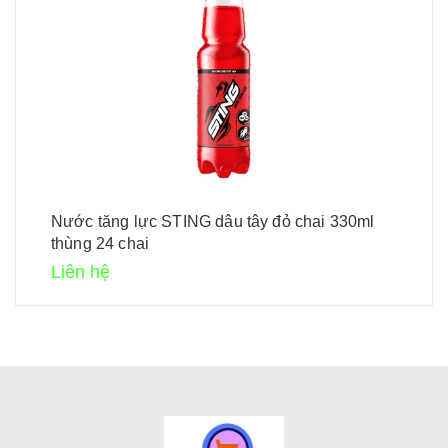
Nước tăng lực STING dâu tây đỏ chai 330ml
thùng 24 chai
Liên hệ