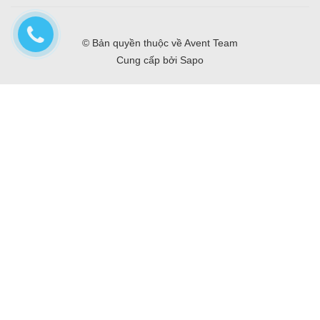
© Bản quyền thuộc về
Avent Team
Cung cấp bởi
Sapo